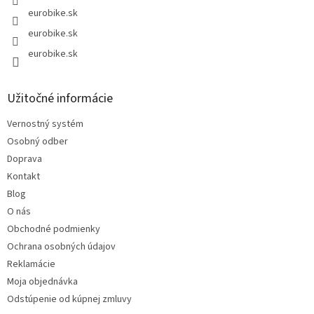
eurobike.sk
eurobike.sk
eurobike.sk
Užitočné informácie
Vernostný systém
Osobný odber
Doprava
Kontakt
Blog
O nás
Obchodné podmienky
Ochrana osobných údajov
Reklamácie
Moja objednávka
Odstúpenie od kúpnej zmluvy