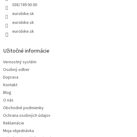
038/749 00 00
eurobike.sk
eurobike.sk
eurobike.sk
Užitočné informácie
Vernostný systém
Osobný odber
Doprava
Kontakt
Blog
O nás
Obchodné podmienky
Ochrana osobných údajov
Reklamácie
Moja objednávka