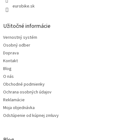
eurobike.sk
Užitočné informácie
Vernostný systém
Osobný odber
Doprava
Kontakt
Blog
O nás
Obchodné podmienky
Ochrana osobných údajov
Reklamácie
Moja objednávka
Odstúpenie od kúpnej zmluvy
Blog