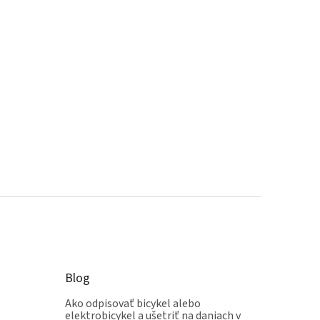
Blog
Ako odpisovať bicykel alebo
elektrobicykel a ušetriť na daniach v