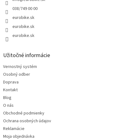
038/749 00 00
eurobike.sk
eurobike.sk
eurobike.sk
Užitočné informácie
Vernostný systém
Osobný odber
Doprava
Kontakt
Blog
O nás
Obchodné podmienky
Ochrana osobných údajov
Reklamácie
Moja objednávka