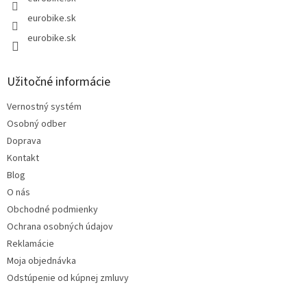
eurobike.sk
eurobike.sk
Užitočné informácie
Vernostný systém
Osobný odber
Doprava
Kontakt
Blog
O nás
Obchodné podmienky
Ochrana osobných údajov
Reklamácie
Moja objednávka
Odstúpenie od kúpnej zmluvy