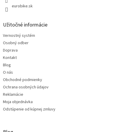
eurobike.sk
Užitočné informácie
Vernostný systém
Osobný odber
Doprava
Kontakt
Blog
O nás
Obchodné podmienky
Ochrana osobných údajov
Reklamácie
Moja objednávka
Odstúpenie od kúpnej zmluvy